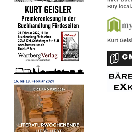
Buy local
Kurt Geis
16. bis 18. Februar 2024