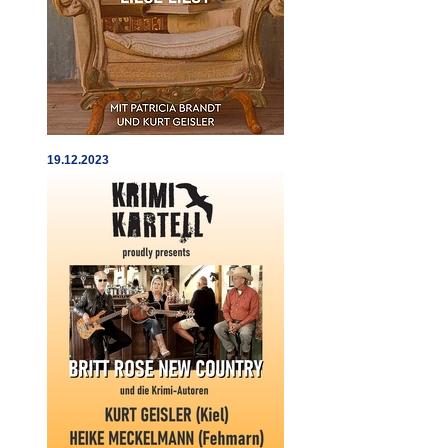
19.12.2023