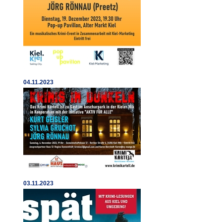
04.11.2023
03.11.2023