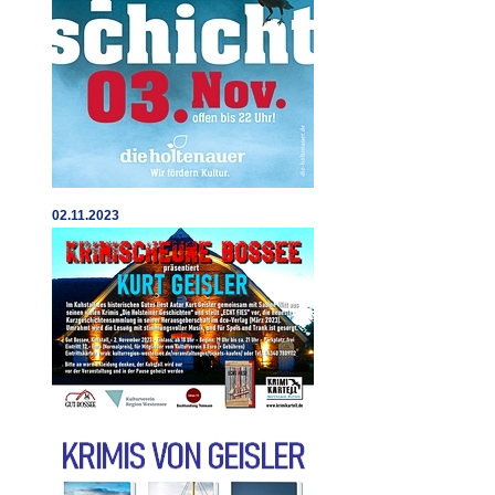
02.11.2023